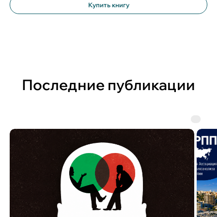
Купить книгу
Последние публикации