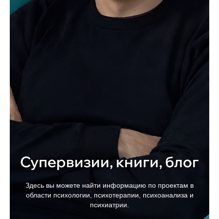
Супервизии, книги, блог
Здесь вы можете найти информацию по проектам в
области психологии, психотерапии, психоанализа и
психиатрии.