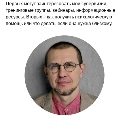
Первых могут заинтересовать мои супервизии,
тренинговые группы, вебинары, информационные
ресурсы. Вторых – как получить психологическую
помощь или что делать, если она нужна близкому.