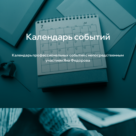
Календарь событий
Календарь профессиональных событий с непосредственным
участием Яна Федорова