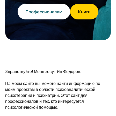
Профессионалам
Книги
Здравствуйте! Меня зовут Ян Федоров.
На моем сайте вы можете найти информацию по
моим проектам в области психоаналитической
психотерапии и психиатрии. Этот сайт для
профессионалов и тех, кто интересуется
психологической помощью.