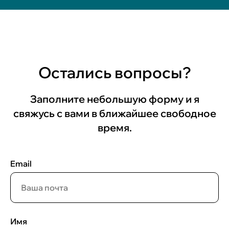
Остались вопросы?
Заполните небольшую форму и я
свяжусь с вами в ближайшее свободное
время.
Email
Имя