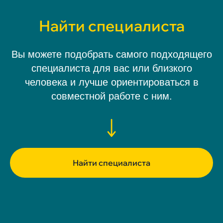
Найти специалиста
Вы можете подобрать самого подходящего
специалиста для вас или близкого
человека и лучше ориентироваться в
совместной работе с ним.
Найти специалиста