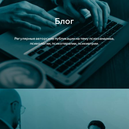
Блог
Регулярные авторские публикации на тему психоанализа,
психологии, психотерапии, психиатрии.