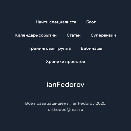
Найти специалиста
Блог
Календарь событий
Статьи
Супервизии
Тренинговая группа
Вебинары
Хроники проектов
ianFedorov
Все права защищены. Ian Fedorov 2025.
orthodoc@mail.ru