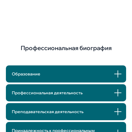
CV (Curriculum Vitae)
Профессиональная биография
Образование
Профессиональная деятельность
Преподавательская деятельность
Принадлежность к профессиональным