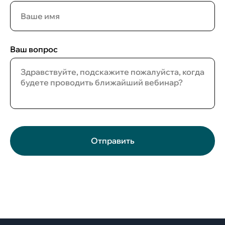
Ваш вопрос
Отправить