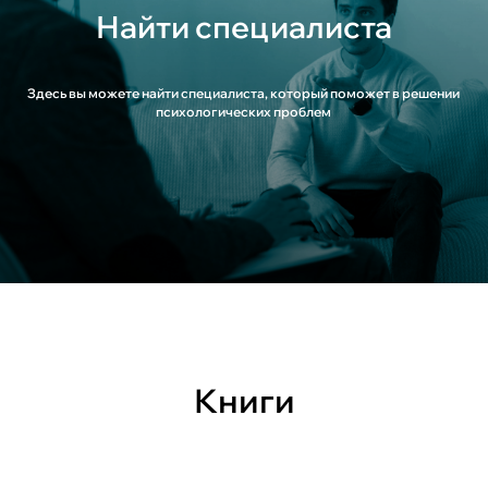
Найти специалиста
Здесь вы можете найти специалиста, который поможет в решении
психологических проблем
Книги