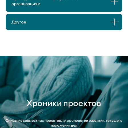
организациям
Другое
Хроники проектов
Описание совместных проектов, их хронологии развития, текущего
положения дел