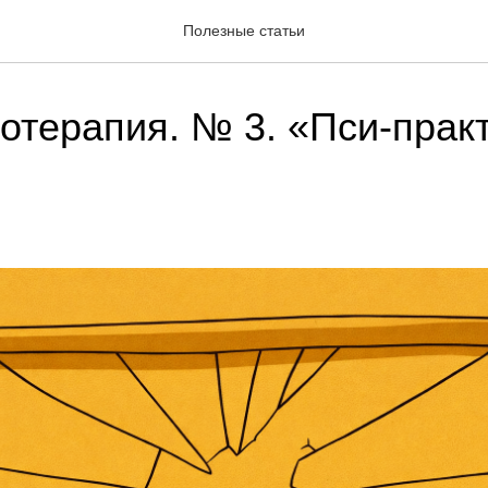
Полезные статьи
отерапия. № 3. «Пси-практ