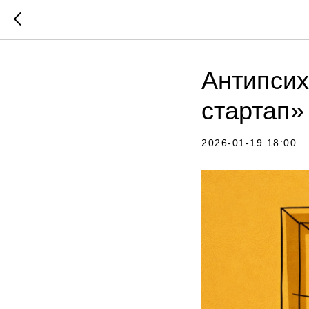
Антипсих
стартап»
2026-01-19 18:00