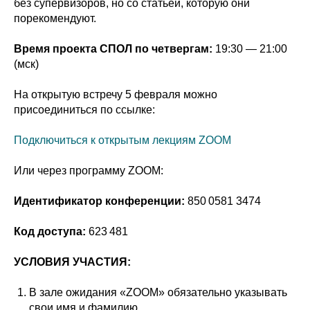
без супервизоров, но со статьей, которую они
порекомендуют.
Время проекта СПОЛ по четвергам:
19:30 — 21:00
(мск)
На открытую встречу 5 февраля можно
присоединиться по ссылке:
Подключиться к открытым лекциям ZOOM
Или через программу ZOOM:
Идентификатор конференции:
850 0581 3474
Код доступа:
623 481
УСЛОВИЯ УЧАСТИЯ:
В зале ожидания «ZOOM» обязательно указывать
свои имя и фамилию.