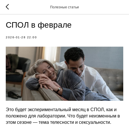
Полезные статьи
СПОЛ в феврале
2026-01-28 22:00
Это будет экспериментальный месяц в СПОЛ, как и
положено для лаборатории. Что будет неизменным в
этом сезоне — тема телесности и сексуальности.