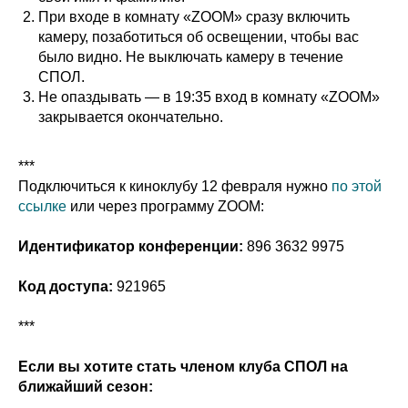
При входе в комнату «ZOOM» сразу включить
камеру, позаботиться об освещении, чтобы вас
было видно. Не выключать камеру в течение
СПОЛ.
Не опаздывать — в 19:35 вход в комнату «ZOOM»
закрывается окончательно.
***
Подключиться к киноклубу 12 февраля нужно
по этой
ссылке
или через программу ZOOM:
Идентификатор конференции:
896 3632 9975
Код доступа:
921965
***
Если вы хотите стать членом клуба СПОЛ на
ближайший сезон: