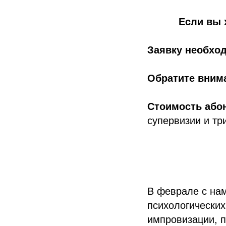
Если вы 
Заявку необход
Обратите вним
Стоимость або
супервизии и тр
В феврале с нам
психологических
импровизации, п