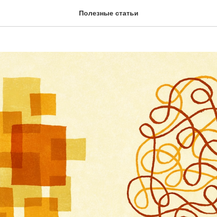
новый сезон
Полезные статьи