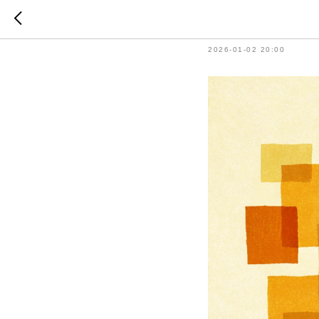
СПОЛ — 
2026-01-02 20:00