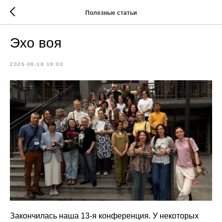
Полезные статьи
Эхо воя
2026-06-18 18:00
Закончилась наша 13-я конференция. У некоторых