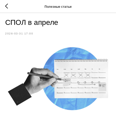
Полезные статьи
СПОЛ в апреле
2026-03-31 17:00