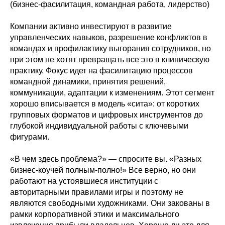
(бизнес-фасилитация, командная работа, лидерство)
Компании активно инвестируют в развитие
управленческих навыков, разрешение конфликтов в
командах и профилактику выгорания сотрудников, но
при этом не хотят превращать все это в клиническую
практику. Фокус идет на фасилитацию процессов
командной динамики, принятия решений,
коммуникации, адаптации к изменениям. Этот сегмент
хорошо вписывается в модель «сита»: от коротких
групповых форматов и цифровых инструментов до
глубокой индивидуальной работы с ключевыми
фигурами.
«В чем здесь проблема?» — спросите вы. «Разных
бизнес-коучей полным-полно!» Все верно, но они
работают на устоявшиеся институции с
авторитарными правилами игры и поэтому не
являются свободными художниками. Они закованы в
рамки корпоративной этики и максимального