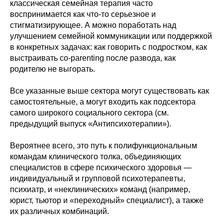
классическая семейная терапия часто
воспринимается как что-то серьезное и
стигматизирующее. А можно поработать над
улучшением семейной коммуникации или поддержкой
в конкретных задачах: как говорить с подростком, как
выстраивать co-parenting после развода, как
родителю не выгорать.
Все указанные выше сектора могут существовать как
самостоятельные, а могут входить как подсектора
самого широкого социального сектора (см.
предыдущий выпуск «Антипсихотерапии»).
Вероятнее всего, это путь к полифункциональным
командам клинического толка, объединяющих
специалистов в сфере психического здоровья —
индивидуальный и групповой психотерапевты,
психиатр, и «неклинических» команд (например,
юрист, тьютор и «переходный» специалист), а также
их различных комбинаций.