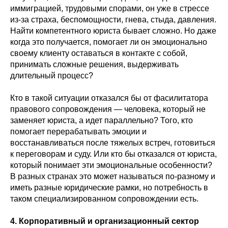
иммиграцией, трудовыми спорами, он уже в стрессе
из-за страха, беспомощности, гнева, стыда, давления.
Найти компетентного юриста бывает сложно. Но даже
когда это получается, помогает ли он эмоционально
своему клиенту оставаться в контакте с собой,
принимать сложные решения, выдерживать
длительный процесс?
Кто в такой ситуации отказался бы от фасилитатора
правового сопровождения — человека, который не
заменяет юриста, а идет параллельно? Того, кто
помогает перерабатывать эмоции и
восстанавливаться после тяжелых встреч, готовиться
к переговорам и суду. Или кто бы отказался от юриста,
который понимает эти эмоциональные особенности?
В разных странах это может называться по-разному и
иметь разные юридические рамки, но потребность в
таком специализированном сопровождении есть.
4. Корпоративный и организационный сектор