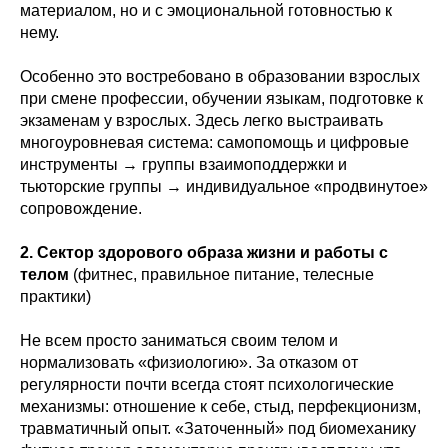
материалом, но и с эмоциональной готовностью к
нему.
Особенно это востребовано в образовании взрослых
при смене профессии, обучении языкам, подготовке к
экзаменам у взрослых. Здесь легко выстраивать
многоуровневая система: самопомощь и цифровые
инструменты → группы взаимоподдержки и
тьюторские группы → индивидуальное «продвинутое»
сопровождение.
2. Сектор здорового образа жизни и работы с
телом
(фитнес, правильное питание, телесные
практики)
Не всем просто заниматься своим телом и
нормализовать «физиологию». За отказом от
регулярности почти всегда стоят психологические
механизмы: отношение к себе, стыд, перфекционизм,
травматичный опыт. «Заточенный» под биомеханику