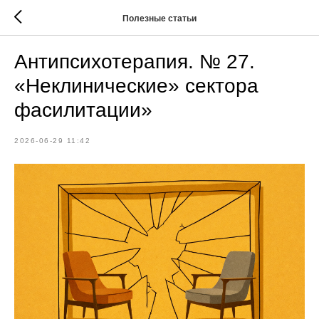
Полезные статьи
Антипсихотерапия. № 27.
«Неклинические» сектора
фасилитации»
2026-06-29 11:42