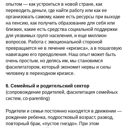
опытом — как устроиться в новой стране, как
переводить деньги, где найти работу или как ее
организовать самому, какие есть ресурсы при выходе
на пенсию, как получить образование для себя или
близких, какие есть средства социальной поддержки
для уязвимых групп населения, и еще миллион
вопросов. Работа с эмоциональной стороной
превращается не в лечение «кризиса», а в пошаговую
навигацию его преодоления. Наш опыт может быть
очень простым, но делясь им, мы становимся
фасилитатором, который экономит нервы и силы
человеку в переходном кризисе.
6. Семейный и родительский сектор
(сопровождение родителей, фасилитация семейных
систем, co-parenting)
Родители и семьи постоянно находятся в движении —
рождение ребенка, подростковый возраст, развод,
повторный брак, «пустое гнездо». При этом