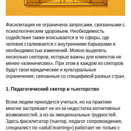
Фасилитация не ограничена запросами, связанными с
психологическим здоровьем. Необходимость
содействия также вписывается в те сферы, где
человек сталкивается с внутренними барьерами и
необходимостью изменений. Можно выделить
несколько секторов, которые важны для клиентов не
менее «клинических». При этом в каждом из секторов
будут свои юридические и культуральные
ограничения, связанные со спецификой разных стран.
1. Педагогический сектор и тьюторство
Всем людям приходится учиться, но на практике
многие застревают не из-за недостатка когнитивных
возможностей, а из-за эмоциональных трудностей.
Здесь фасилитатор (тьютор, педагог сопровождения,
специалист по «adult learning») работает не только с