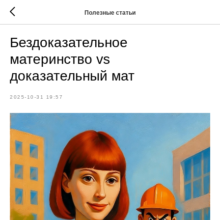
Полезные статьи
Бездоказательное
материнство vs
доказательный мат
2025-10-31 19:57