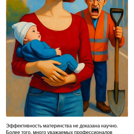
Эффективность материнства не доказана научно.
Более того, много уважаемых профессионалов