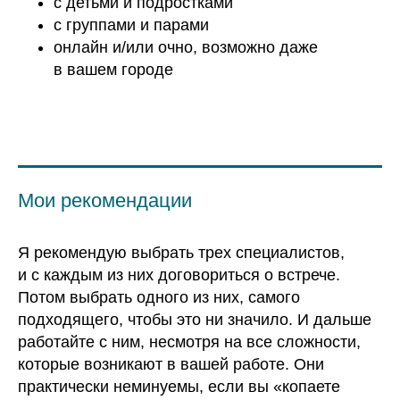
с детьми и подростками
с группами и парами
онлайн и/или очно, возможно даже
в вашем городе
Мои рекомендации
Я рекомендую выбрать трех специалистов,
и с каждым из них договориться о встрече.
Потом выбрать одного из них, самого
подходящего, чтобы это ни значило. И дальше
работайте с ним, несмотря на все сложности,
которые возникают в вашей работе. Они
практически неминуемы, если вы «копаете