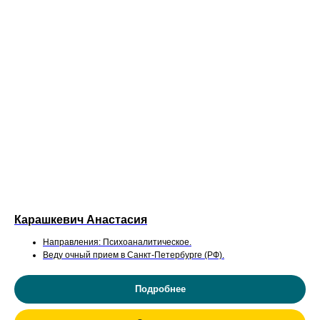
Карашкевич Анастасия
Направления: Психоаналитическое.
Веду очный прием в Санкт-Петербурге (РФ).
Подробнее