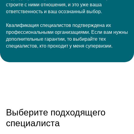
строите с ними отношения, и это уже ваша
ответственность и ваш осознанный выбор.
Квалификация специалистов подтверждена их
профессиональными организациями. Если вам нужны
дополнительные гарантии, то выбирайте тех
специалистов, кто проходит у меня супервизии.
Выберите подходящего
специалиста