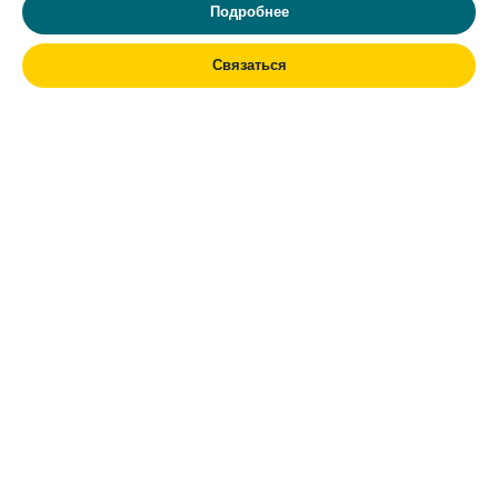
Подробнее
Связаться