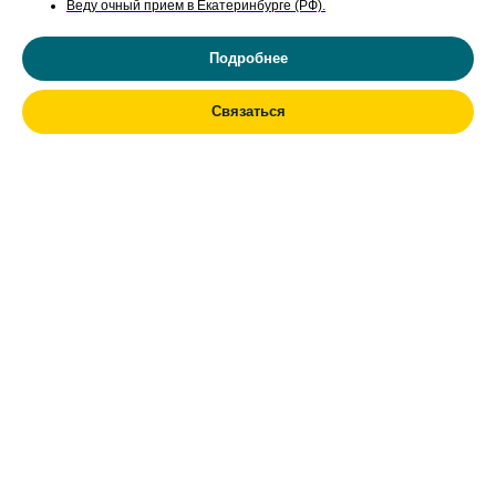
Веду очный прием в Екатеринбурге (РФ).
Подробнее
Связаться