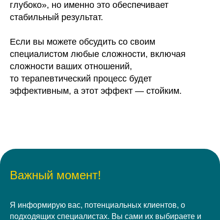
глубоко», но именно это обеспечивает
стабильный результат.
Если вы можете обсудить со своим
специалистом любые сложности, включая
сложности ваших отношений,
то терапевтический процесс будет
эффективным, а этот эффект — стойким.
Важный момент!
Я информирую вас, потенциальных клиентов, о
подходящих специалистах. Вы сами их выбираете и