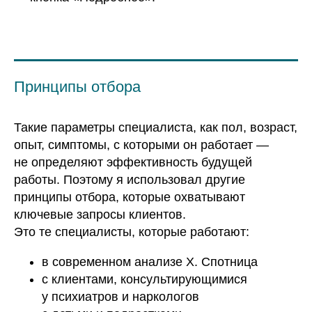
Принципы отбора
Такие параметры специалиста, как пол, возраст,
опыт, симптомы, с которыми он работает —
не определяют эффективность будущей
работы. Поэтому я использовал другие
принципы отбора, которые охватывают
ключевые запросы клиентов.
Это те специалисты, которые работают:
в современном анализе Х. Спотница
с клиентами, консультирующимися
у психиатров и наркологов