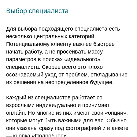
Выбор специалиста
Для выбора подходящего специалиста есть
несколько центральных категорий.
Потенциальному клиенту важнее быстрее
начать работу, а не просеивать массу
параметров в поисках «идеального»
специалиста. Скорее всего это плохо
осознаваемый уход от проблем, откладывание
их решения на неопределенное будущее.
Каждый из специалистов работает со
взрослыми индивидуально и принимает
онлайн. Но многие из них имеют свои «опции»,
которые могут быть важными для вас. Обычно
они указаны сразу под фотографией и в анкете
— кнопка «Подробнее».