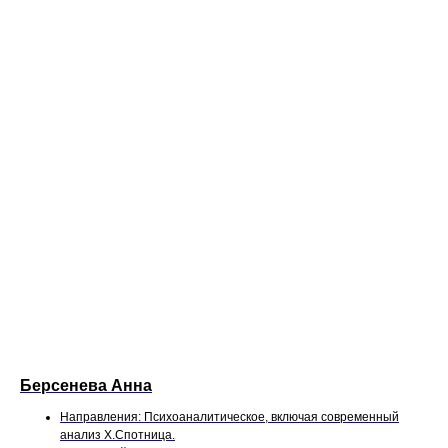
Берсенева Анна
Направления: Психоаналитическое, включая современный
анализ Х.Спотница.