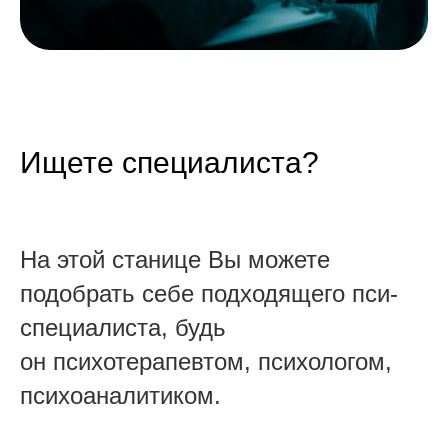
Ищете специалиста?
На этой станице Вы можете
подобрать себе подходящего пси-
специалиста, будь
он психотерапевтом, психологом,
психоаналитиком.