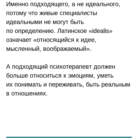
Именно подходящего, а не идеального,
потому что живые специалисты
идеальными не могут быть
по определению. Латинское «idealis»
означает «относящийся к идее,
мысленный, воображаемый».
А подходящий психотерапевт должен
больше относиться к эмоциям, уметь
их понимать и переживать, быть реальным
в отношениях.